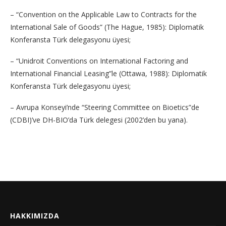
– “Convention on the Applicable Law to Contracts for the
International Sale of Goods” (The Hague, 1985): Diplomatik
Konferansta Türk delegasyonu üyesi;
– “Unidroit Conventions on International Factoring and
International Financial Leasing”le (Ottawa, 1988): Diplomatik
Konferansta Türk delegasyonu üyesi;
– Avrupa Konseyi’nde “Steering Committee on Bioetics”de
(CDBI)’ve DH-BIO’da Türk delegesi (2002’den bu yana).
HAKKIMIZDA