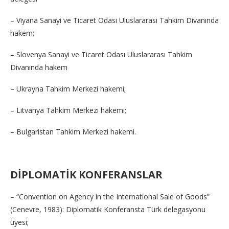
– Viyana Sanayi ve Ticaret Odası Uluslararası Tahkim Divanında
hakem;
– Slovenya Sanayi ve Ticaret Odası Uluslararası Tahkim
Divanında hakem
– Ukrayna Tahkim Merkezi hakemi;
– Litvanya Tahkim Merkezi hakemi;
– Bulgaristan Tahkim Merkezi hakemi.
DİPLOMATİK KONFERANSLAR
– “Convention on Agency in the International Sale of Goods”
(Cenevre, 1983): Diplomatik Konferansta Türk delegasyonu
üyesi;