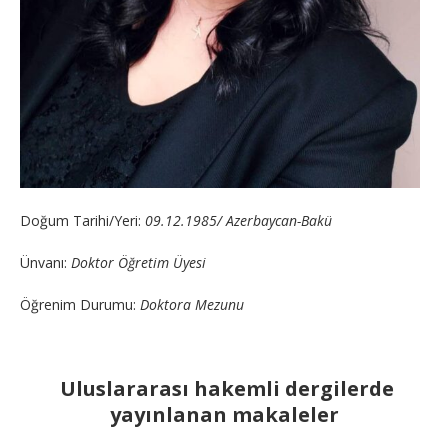
Doğum Tarihi/Yeri:
09.12.1985/
Azerbaycan-Bakü
Ünvanı:
Doktor Öğretim Üyesi
Öğrenim Durumu:
Doktora Mezunu
Uluslararası hakemli dergilerde
yayınlanan makaleler