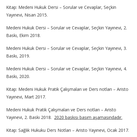
Kitap: Medeni Hukuk Dersi – Sorular ve Cevaplar, Seçkin
Yayınevi, Nisan 2015.
Medeni Hukuk Dersi – Sorular ve Cevaplar, Seçkin Yayınevi, 2.
Baskı, Ekim 2018.
Medeni Hukuk Dersi – Sorular ve Cevaplar, Seçkin Yayınevi, 3.
Baskı, 2019.
Medeni Hukuk Dersi – Sorular ve Cevaplar, Seçkin Yayınevi, 4.
Baskı, 2020.
Kitap: Medeni Hukuk Pratik Çalışmaları ve Ders notları – Aristo
Yayınevi, Mart 2017.
Medeni Hukuk Pratik Çalışmaları ve Ders notları – Aristo
Yayınevi, 2. Baskı 2018.
2020 baskısı basım aşamasındadır.
Kitap: Sağlık Hukuku Ders Notları – Aristo Yayınevi, Ocak 2017.